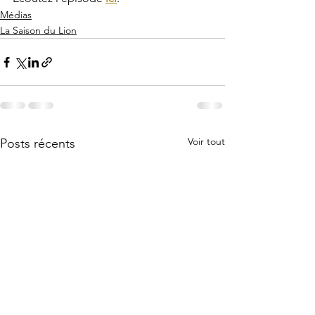
Médias
La Saison du Lion
Voir tout
Posts récents