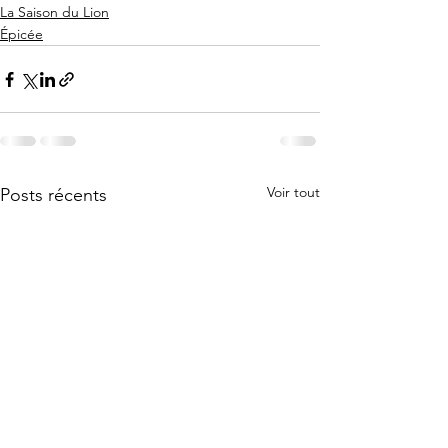
La Saison du Lion
Épicée
Voir tout
Posts récents