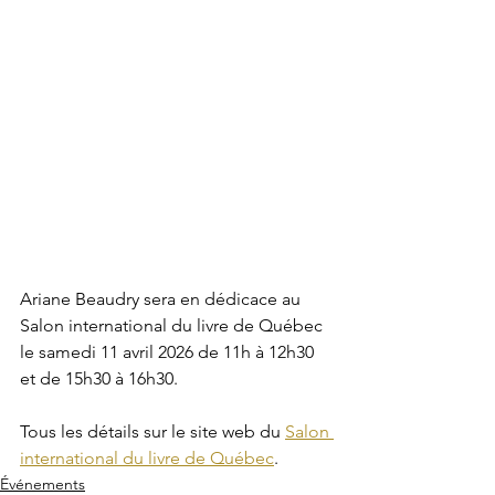
Ariane Beaudry sera en dédicace au 
Salon international du livre de Québec 
le samedi 11 avril 2026 de 11h à 12h30 
et de 15h30 à 16h30.
Tous les détails sur le site web du 
Salon 
international du livre de Québec
.
Événements