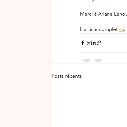
Merci à Ariane Lehoux
L'article complet 
ici
.
Posts récents