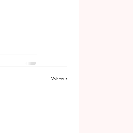
Voir tout