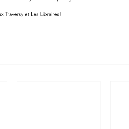
 Traversy et Les Libraires!