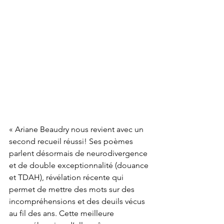
« 
Ariane Beaudry nous revient avec un 
second recueil réussi! Ses poèmes 
parlent désormais de neurodivergence 
et de double exceptionnalité (douance 
et TDAH), révélation récente qui 
permet de mettre des mots sur des 
incompréhensions et des deuils vécus 
au fil des ans. Cette meilleure 