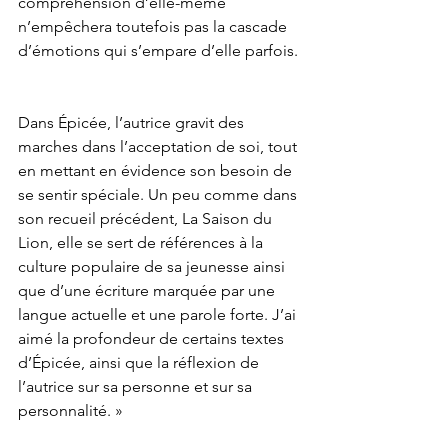
compréhension d’elle-même 
n’empêchera toutefois pas la cascade 
d’émotions qui s’empare d’elle parfois.
Dans Épicée, l’autrice gravit des 
marches dans l’acceptation de soi, tout 
en mettant en évidence son besoin de 
se sentir spéciale. Un peu comme dans 
son recueil précédent, La Saison du 
Lion, elle se sert de références à la 
culture populaire de sa jeunesse ainsi 
que d’une écriture marquée par une 
langue actuelle et une parole forte. J’ai 
aimé la profondeur de certains textes 
d’Épicée, ainsi que la réflexion de 
l’autrice sur sa personne et sur sa 
personnalité.
 »