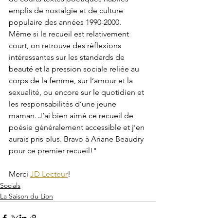
emplis de nostalgie et de culture 
populaire des années 1990-2000.
Même si le recueil est relativement 
court, on retrouve des réflexions 
intéressantes sur les standards de 
beauté et la pression sociale reliée au 
corps de la femme, sur l’amour et la 
sexualité, ou encore sur le quotidien et 
les responsabilités d’une jeune 
maman. J’ai bien aimé ce recueil de 
poésie généralement accessible et j’en 
aurais pris plus. Bravo à Ariane Beaudry 
pour ce premier recueil!"
Merci 
JD Lecteur
!
Socials
La Saison du Lion