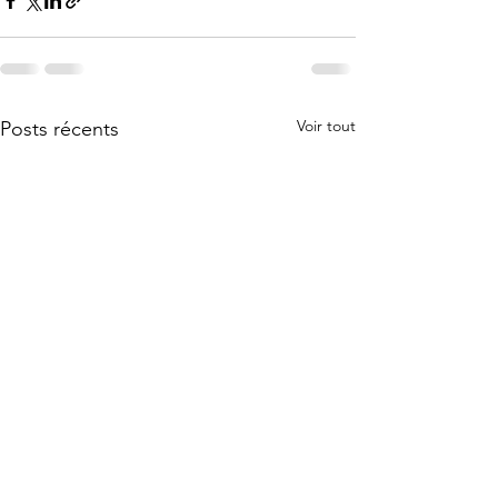
Voir tout
Posts récents