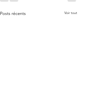
Voir tout
Posts récents